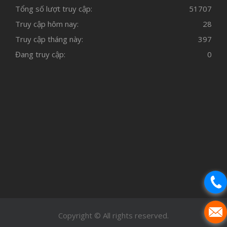
Tổng số lượt truy cập:
51707
Truy cập hôm nay:
28
Truy cập tháng này:
397
Đang truy cập:
0
Copyright © All rights reserved.