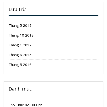
Lưu trữ
Tháng 5 2019
Tháng 10 2018
Tháng 1 2017
Tháng 6 2016
Tháng 5 2016
Danh mục
Cho Thuê Xe Du Lịch