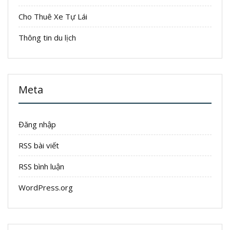
Cho Thuê Xe Tự Lái
Thông tin du lịch
Meta
Đăng nhập
RSS bài viết
RSS bình luận
WordPress.org