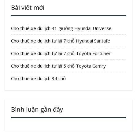
Bài viết mới
Cho thuê xe du lịch 41 giường Hyundai Universe
Cho thuê xe du lịch tự lái 7 chỗ Hyundai Santafe
Cho thuê xe du lịch tự lái 7 chỗ Toyota Fortuner
Cho thuê xe du lịch tự lái 5 chỗ Toyota Camry
Cho thuê xe du lịch 34 chỗ
Bình luận gần đây